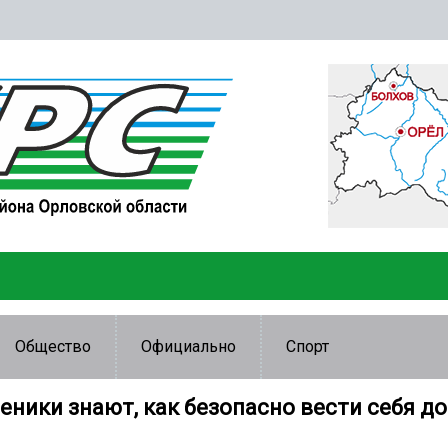
Общество
Официально
Спорт
еники знают, как безопасно вести себя до