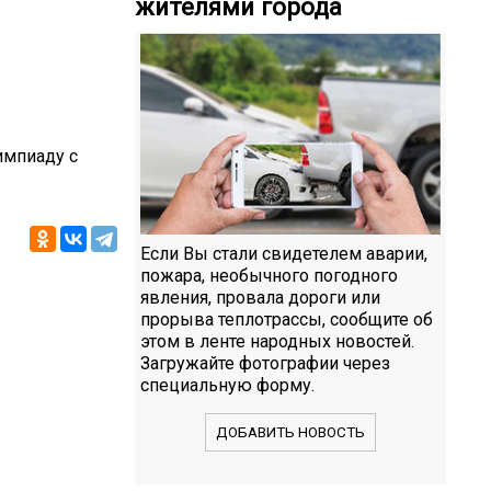
жителями города
лимпиаду с
Если Вы стали свидетелем аварии,
пожара, необычного погодного
явления, провала дороги или
прорыва теплотрассы, сообщите об
этом в ленте народных новостей.
Загружайте фотографии через
специальную форму.
ДОБАВИТЬ НОВОСТЬ