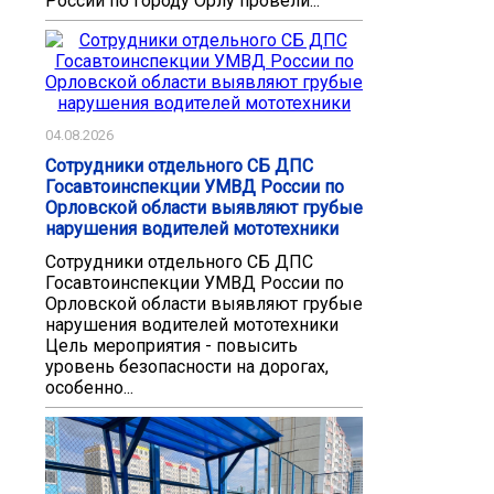
России по городу Орлу провели...
04.08.2026
Сотрудники отдельного СБ ДПС
Госавтоинспекции УМВД России по
Орловской области выявляют грубые
нарушения водителей мототехники
Сотрудники отдельного СБ ДПС
Госавтоинспекции УМВД России по
Орловской области выявляют грубые
нарушения водителей мототехники
Цель мероприятия - повысить
уровень безопасности на дорогах,
особенно...