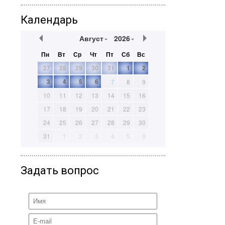
Календарь
Август
2026
Пн
Вт
Ср
Чт
Пт
Сб
Вс
27
28
29
30
31
1
2
3
4
5
6
7
8
9
10
11
12
13
14
15
16
17
18
19
20
21
22
23
24
25
26
27
28
29
30
31
1
2
3
4
5
6
Задать вопрос