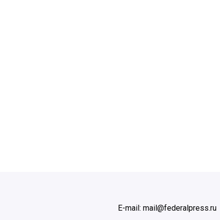
E-mail: mail@federalpress.ru