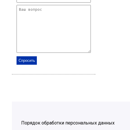
Порядок обработки персональных данных