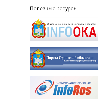
Полезные ресурсы