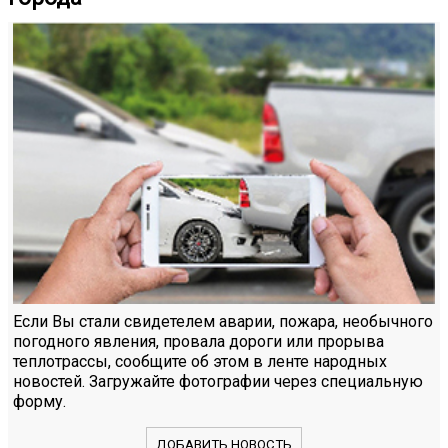
Если Вы стали свидетелем аварии, пожара, необычного
погодного явления, провала дороги или прорыва
теплотрассы, сообщите об этом в ленте народных
новостей. Загружайте фотографии через специальную
форму.
ДОБАВИТЬ НОВОСТЬ