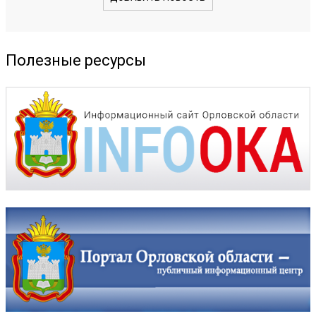
Полезные ресурсы