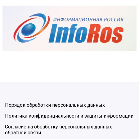
Порядок обработки персональных данных
Политика конфиденциальности и защиты информации
Согласие на обработку персональных данных
обратной связи