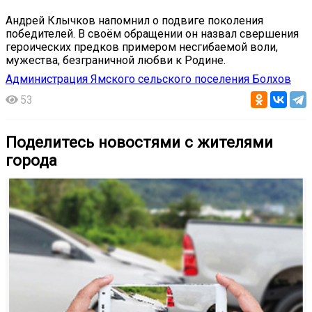
Андрей Клычков напомнил о подвиге поколения
победителей. В своём обращении он назвал свершения
героических предков примером несгибаемой воли,
мужества, безграничной любви к Родине.
Администрация Ямского сельского поселения Болхов
53
Поделитесь новостями с жителями
города