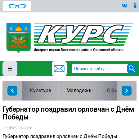
Культура
Молодежь
Образование
Губернатор поздравил орловчан с Днём
Победы
11:16
09.05.2026
Губернатор поздравил орловчан с Днём Победы