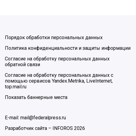
Порядок обработки персональных данных
Политика конфиденциальности и защиты информации
Согласие на обработку персональных данных
обратной связи
Согласие на обработку персональных данных с
помощью сервисов Yandex.Metrika, LiveInternet,
top.mail.ru
Показать баннерные места
E-mail: mail@federalpress.ru
Разработчик сайта –
INFOROS
2026