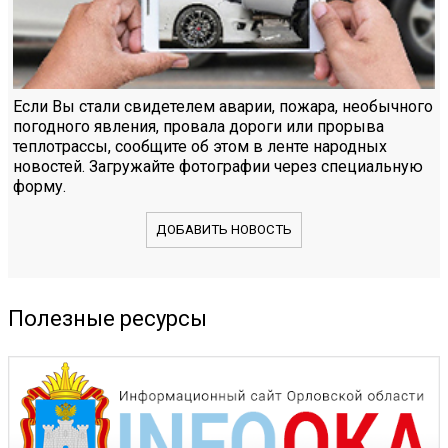
Если Вы стали свидетелем аварии, пожара, необычного
погодного явления, провала дороги или прорыва
теплотрассы, сообщите об этом в ленте народных
новостей. Загружайте фотографии через специальную
форму.
ДОБАВИТЬ НОВОСТЬ
Полезные ресурсы