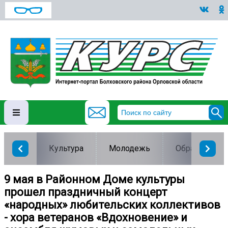
Культура
Молодежь
Образование
9 мая в Районном Доме культуры
прошел праздничный концерт
«народных» любительских коллективов
- хора ветеранов «Вдохновение» и