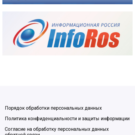
Порядок обработки персональных данных
Политика конфиденциальности и защиты информации
Согласие на обработку персональных данных
обратной связи