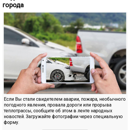
города
Если Вы стали свидетелем аварии, пожара, необычного
погодного явления, провала дороги или прорыва
теплотрассы, сообщите об этом в ленте народных
новостей. Загружайте фотографии через специальную
форму.