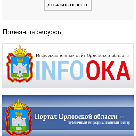
ДОБАВИТЬ НОВОСТЬ
Полезные ресурсы