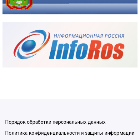
Порядок обработки персональных данных
Политика конфиденциальности и защиты информации