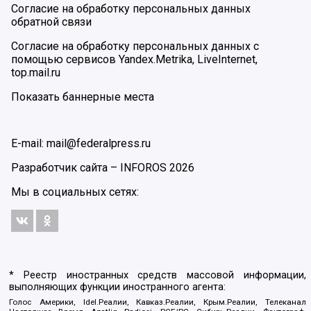
Согласие на обработку персональных данных
обратной связи
Согласие на обработку персональных данных с
помощью сервисов Yandex.Metrika, LiveInternet,
top.mail.ru
Показать баннерные места
E-mail: mail@federalpress.ru
Разработчик сайта –
INFOROS
2026
Мы в социальных сетях:
* Реестр иностранных средств массовой информации,
выполняющих функции иностранного агента:
Голос Америки, Idel.Реалии, Кавказ.Реалии, Крым.Реалии, Телеканал