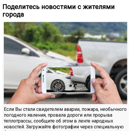
Поделитесь новостями с жителями
города
Если Вы стали свидетелем аварии, пожара, необычного
погодного явления, провала дороги или прорыва
теплотрассы, сообщите об этом в ленте народных
новостей. Загружайте фотографии через специальную