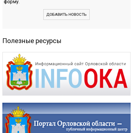
форму.
ДОБАВИТЬ НОВОСТЬ
Полезные ресурсы