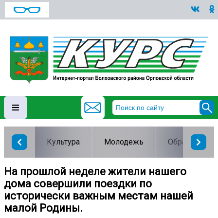
Культура
Молодежь
Образование
На прошлой неделе жители нашего
дома совершили поездки по
исторически важным местам нашей
малой Родины.