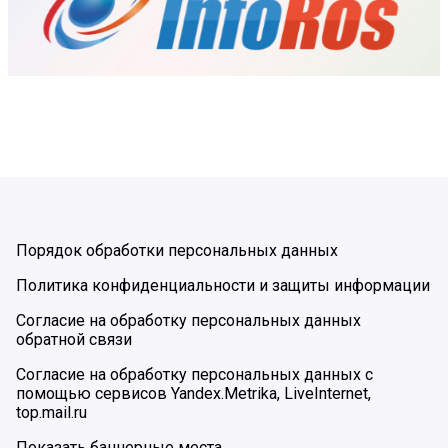
Порядок обработки персональных данных
Политика конфиденциальности и защиты информации
Согласие на обработку персональных данных
обратной связи
Согласие на обработку персональных данных с
помощью сервисов Yandex.Metrika, LiveInternet,
top.mail.ru
Показать баннерные места