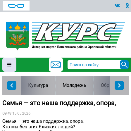
Культура
Молодежь
Образование
Семья — это наша поддержка, опора,
09:43
15.05.2026
Семья — это наша поддержка, опора,
Кто мы без этих близких людей?