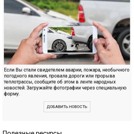
Если Вы стали свидетелем аварии, пожара, необычного
погодного явления, провала дороги или прорыва
теплотрассы, сообщите об этом в ленте народных
новостей. Загружайте фотографии через специальную
форму.
ДОБАВИТЬ НОВОСТЬ
Полезные ресурсы