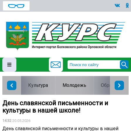
Культура
Молодежь
Образование
День славянской письменности и
культуры в нашей школе!
14:32
20.05.2026
День славянской письменности и культуры в нашей