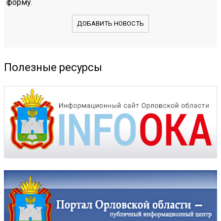
форму.
ДОБАВИТЬ НОВОСТЬ
Полезные ресурсы