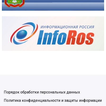
Порядок обработки персональных данных
Политика конфиденциальности и защиты информации