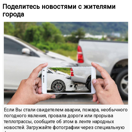
Поделитесь новостями с жителями
города
Если Вы стали свидетелем аварии, пожара, необычного
погодного явления, провала дороги или прорыва
теплотрассы, сообщите об этом в ленте народных
новостей. Загружайте фотографии через специальную