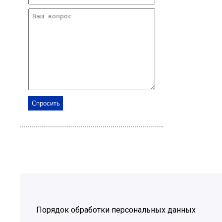
Порядок обработки персональных данных