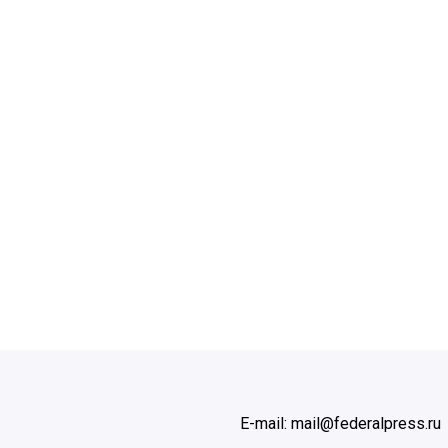
E-mail: mail@federalpress.ru