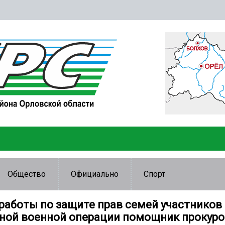
Общество
Официально
Спорт
 работы по защите прав семей участников
ной военной операции помощник прокуро