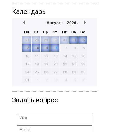
Календарь
Август
2026
Пн
Вт
Ср
Чт
Пт
Сб
Вс
27
28
29
30
31
1
2
3
4
5
6
7
8
9
10
11
12
13
14
15
16
17
18
19
20
21
22
23
24
25
26
27
28
29
30
31
1
2
3
4
5
6
Задать вопрос