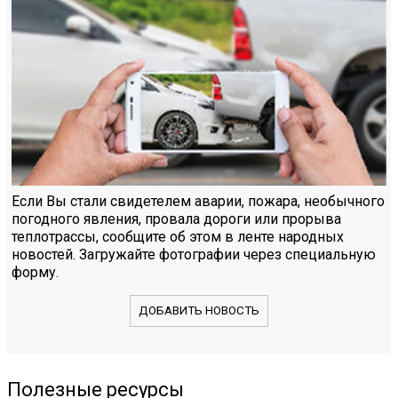
Если Вы стали свидетелем аварии, пожара, необычного
погодного явления, провала дороги или прорыва
теплотрассы, сообщите об этом в ленте народных
новостей. Загружайте фотографии через специальную
форму.
ДОБАВИТЬ НОВОСТЬ
Полезные ресурсы