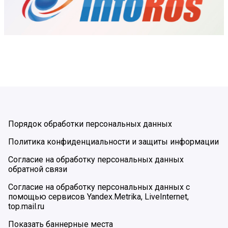
Порядок обработки персональных данных
Политика конфиденциальности и защиты информации
Согласие на обработку персональных данных
обратной связи
Согласие на обработку персональных данных с
помощью сервисов Yandex.Metrika, LiveInternet,
top.mail.ru
Показать баннерные места