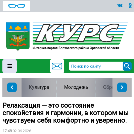
Культура
Молодежь
Образование
Релаксация — это состояние
спокойствия и гармонии, в котором мы
чувствуем себя комфортно и уверенно.
17:48
02.06.2026