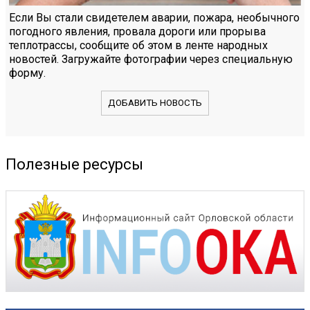
Если Вы стали свидетелем аварии, пожара, необычного
погодного явления, провала дороги или прорыва
теплотрассы, сообщите об этом в ленте народных
новостей. Загружайте фотографии через специальную
форму.
ДОБАВИТЬ НОВОСТЬ
Полезные ресурсы