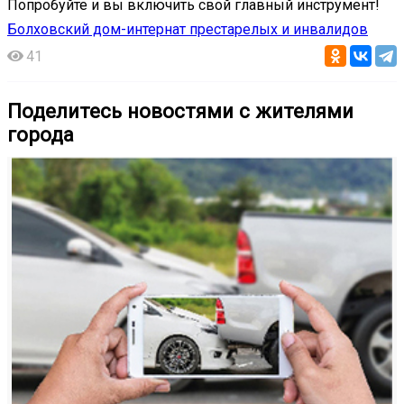
Попробуйте и вы включить свой главный инструмент!
Болховский дом-интернат престарелых и инвалидов
41
Поделитесь новостями с жителями
города