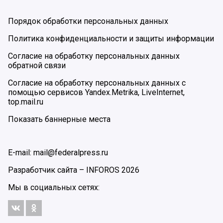
Порядок обработки персональных данных
Политика конфиденциальности и защиты информации
Согласие на обработку персональных данных
обратной связи
Согласие на обработку персональных данных с
помощью сервисов Yandex.Metrika, LiveInternet,
top.mail.ru
Показать баннерные места
E-mail: mail@federalpress.ru
Разработчик сайта –
INFOROS
2026
Мы в социальных сетях: