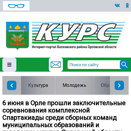
Культура
Молодежь
Образование
6 июня в Орле прошли заключительные
соревнования комплексной
Спартакиады среди сборных команд
муниципальных образований и