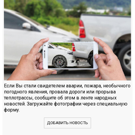
Если Вы стали свидетелем аварии, пожара, необычного
погодного явления, провала дороги или прорыва
теплотрассы, сообщите об этом в ленте народных
новостей. Загружайте фотографии через специальную
форму.
ДОБАВИТЬ НОВОСТЬ