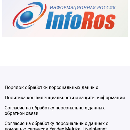
Порядок обработки персональных данных
Политика конфиденциальности и защиты информации
Согласие на обработку персональных данных
обратной связи
Согласие на обработку персональных данных с
помощью сервисов Yandex.Metrika, LiveInternet,