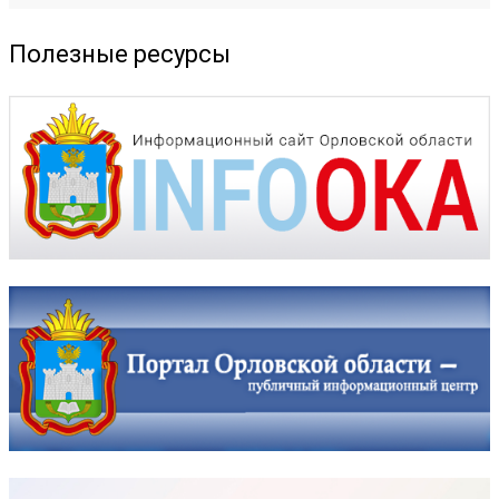
Полезные ресурсы