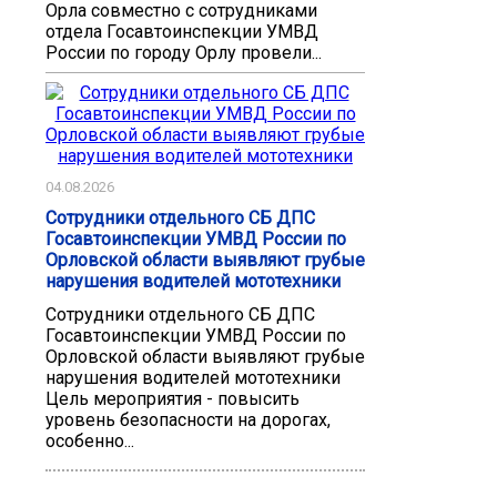
Орла совместно с сотрудниками
отдела Госавтоинспекции УМВД
России по городу Орлу провели...
04.08.2026
Сотрудники отдельного СБ ДПС
Госавтоинспекции УМВД России по
Орловской области выявляют грубые
нарушения водителей мототехники
Сотрудники отдельного СБ ДПС
Госавтоинспекции УМВД России по
Орловской области выявляют грубые
нарушения водителей мототехники
Цель мероприятия - повысить
уровень безопасности на дорогах,
особенно...