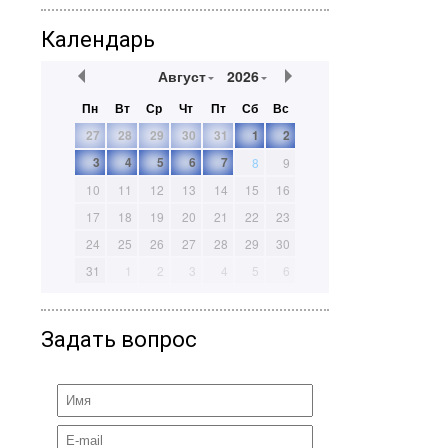
Календарь
Август
2026
Пн
Вт
Ср
Чт
Пт
Сб
Вс
27
28
29
30
31
1
2
3
4
5
6
7
8
9
10
11
12
13
14
15
16
17
18
19
20
21
22
23
24
25
26
27
28
29
30
31
1
2
3
4
5
6
Задать вопрос