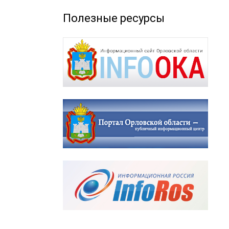
Полезные ресурсы