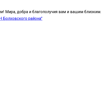
и! Мира, добра и благополучия вам и вашим близким.
 Болховского района"