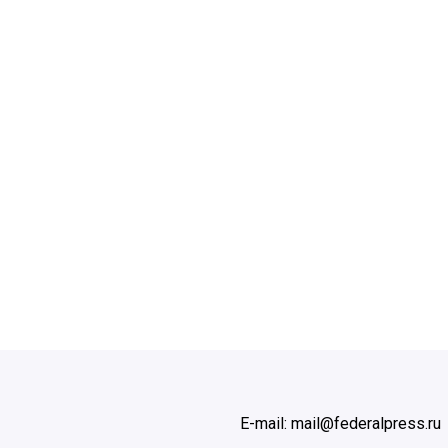
E-mail: mail@federalpress.ru