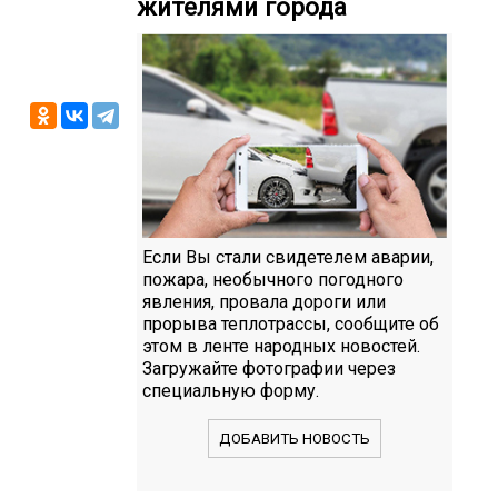
жителями города
Если Вы стали свидетелем аварии,
пожара, необычного погодного
явления, провала дороги или
прорыва теплотрассы, сообщите об
этом в ленте народных новостей.
Загружайте фотографии через
специальную форму.
ДОБАВИТЬ НОВОСТЬ