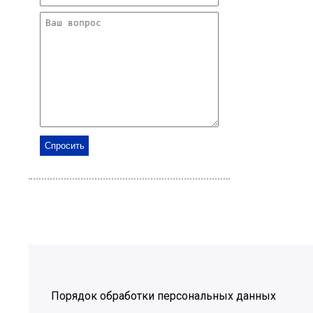
Порядок обработки персональных данных