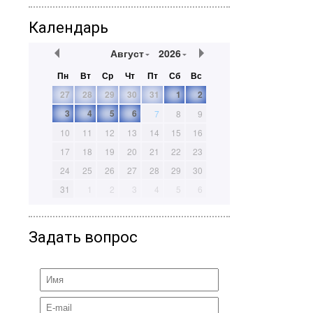
Календарь
Август
2026
Пн
Вт
Ср
Чт
Пт
Сб
Вс
27
28
29
30
31
1
2
3
4
5
6
7
8
9
10
11
12
13
14
15
16
17
18
19
20
21
22
23
24
25
26
27
28
29
30
31
1
2
3
4
5
6
Задать вопрос