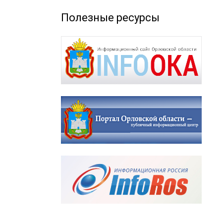
Полезные ресурсы