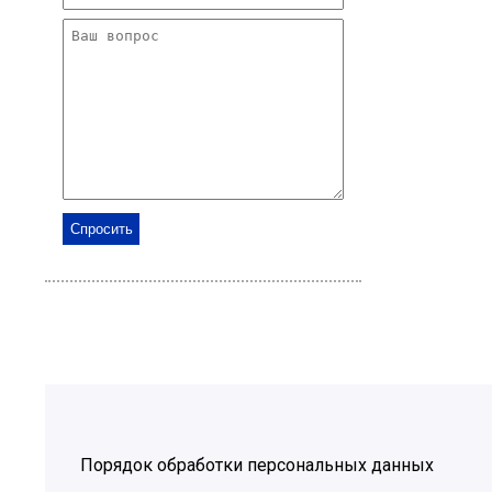
Порядок обработки персональных данных