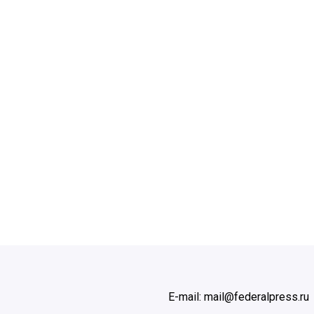
E-mail: mail@federalpress.ru