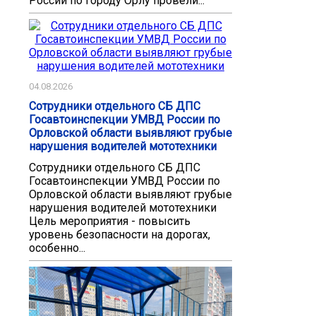
России по городу Орлу провели...
04.08.2026
Сотрудники отдельного СБ ДПС
Госавтоинспекции УМВД России по
Орловской области выявляют грубые
нарушения водителей мототехники
Сотрудники отдельного СБ ДПС
Госавтоинспекции УМВД России по
Орловской области выявляют грубые
нарушения водителей мототехники
Цель мероприятия - повысить
уровень безопасности на дорогах,
особенно...